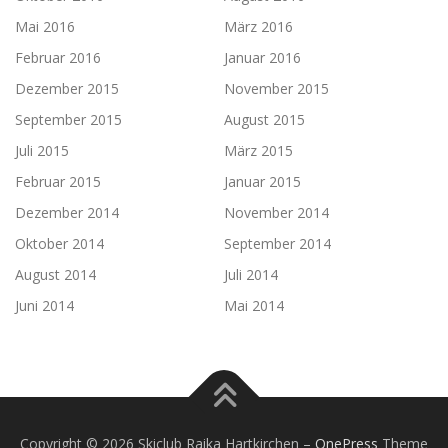
Mai 2016
März 2016
Februar 2016
Januar 2016
Dezember 2015
November 2015
September 2015
August 2015
Juli 2015
März 2015
Februar 2015
Januar 2015
Dezember 2014
November 2014
Oktober 2014
September 2014
August 2014
Juli 2014
Juni 2014
Mai 2014
Copyright © 2026 Skiclub Raika Hartkirchen
–
OnePress
Theme