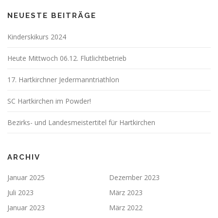
NEUESTE BEITRÄGE
Kinderskikurs 2024
Heute Mittwoch 06.12. Flutlichtbetrieb
17. Hartkirchner Jedermanntriathlon
SC Hartkirchen im Powder!
Bezirks- und Landesmeistertitel für Hartkirchen
ARCHIV
Januar 2025
Dezember 2023
Juli 2023
März 2023
Januar 2023
März 2022