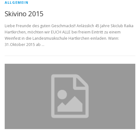
ALLGEMEIN
Skivino 2015
Liebe Freunde des guten Geschmacks!! Anlässlich 45 Jahre Skiclub Raika
Hartkirchen, möchten wir EUCH ALLE bei freiem Eintritt zu einem
Weinfest in die Landesmusikschule Hartkirchen einladen. Wann:
31.Oktober 2015 ab …