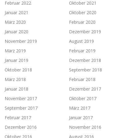
Februar 2022
Oktober 2021
Januar 2021
Oktober 2020
März 2020
Februar 2020
Januar 2020
Dezember 2019
November 2019
August 2019
März 2019
Februar 2019
Januar 2019
Dezember 2018
Oktober 2018
September 2018
März 2018
Februar 2018
Januar 2018
Dezember 2017
November 2017
Oktober 2017
September 2017
März 2017
Februar 2017
Januar 2017
Dezember 2016
November 2016
Oktober 2016
August 2016