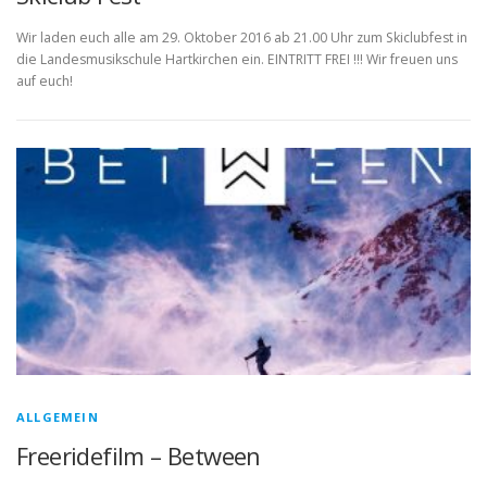
Wir laden euch alle am 29. Oktober 2016 ab 21.00 Uhr zum Skiclubfest in
die Landesmusikschule Hartkirchen ein. EINTRITT FREI !!! Wir freuen uns
auf euch!
ALLGEMEIN
Freeridefilm – Between