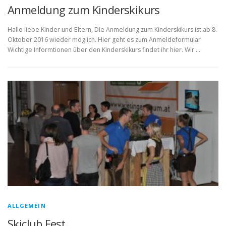
Anmeldung zum Kinderskikurs
Hallo liebe Kinder und Eltern, Die Anmeldung zum Kinderskikurs ist ab 8.
Oktober 2016 wieder möglich. Hier geht es zum Anmeldeformular
Wichtige Informtionen über den Kinderskikurs findet ihr hier. Wir …
ALLGEMEIN
Skiclub Fest