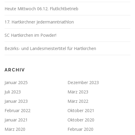
Heute Mittwoch 06.12. Flutlichtbetrieb
17. Hartkirchner Jedermanntriathlon
SC Hartkirchen im Powder!
Bezirks- und Landesmeistertitel für Hartkirchen
ARCHIV
Januar 2025
Dezember 2023
Juli 2023
März 2023
Januar 2023
März 2022
Februar 2022
Oktober 2021
Januar 2021
Oktober 2020
März 2020
Februar 2020