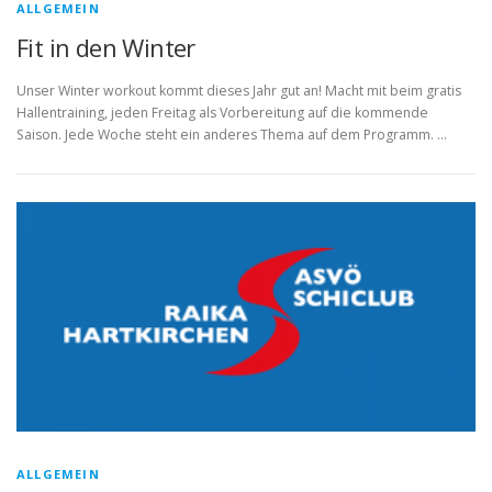
ALLGEMEIN
Fit in den Winter
Unser Winter workout kommt dieses Jahr gut an! Macht mit beim gratis
Hallentraining, jeden Freitag als Vorbereitung auf die kommende
Saison. Jede Woche steht ein anderes Thema auf dem Programm. …
ALLGEMEIN