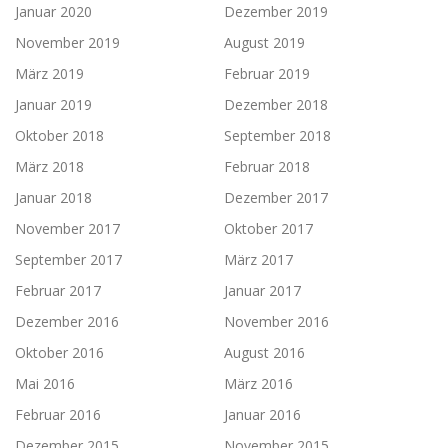
Januar 2020
Dezember 2019
November 2019
August 2019
März 2019
Februar 2019
Januar 2019
Dezember 2018
Oktober 2018
September 2018
März 2018
Februar 2018
Januar 2018
Dezember 2017
November 2017
Oktober 2017
September 2017
März 2017
Februar 2017
Januar 2017
Dezember 2016
November 2016
Oktober 2016
August 2016
Mai 2016
März 2016
Februar 2016
Januar 2016
Dezember 2015
November 2015