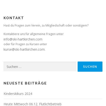
KONTAKT
Hast du Fragen zum Verein, zu Mitgliedschaft oder sonstigem?
Kontaktiere uns für allgemeine Fragen unter
info@ski-hartkirchen.com
oder für Fragen zu Kursen unter
kurse@ski-hartkirchen.com
.
Suchen
nach:
NEUESTE BEITRÄGE
Kinderskikurs 2024
Heute Mittwoch 06.12. Flutlichtbetrieb