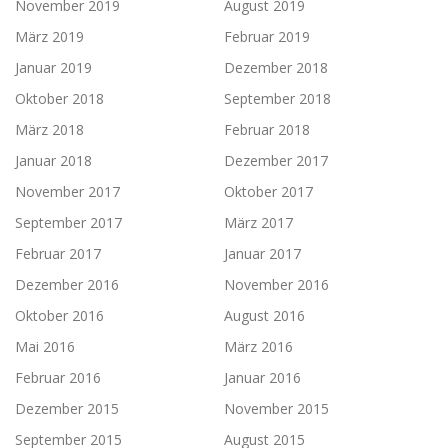
November 2019
August 2019
März 2019
Februar 2019
Januar 2019
Dezember 2018
Oktober 2018
September 2018
März 2018
Februar 2018
Januar 2018
Dezember 2017
November 2017
Oktober 2017
September 2017
März 2017
Februar 2017
Januar 2017
Dezember 2016
November 2016
Oktober 2016
August 2016
Mai 2016
März 2016
Februar 2016
Januar 2016
Dezember 2015
November 2015
September 2015
August 2015