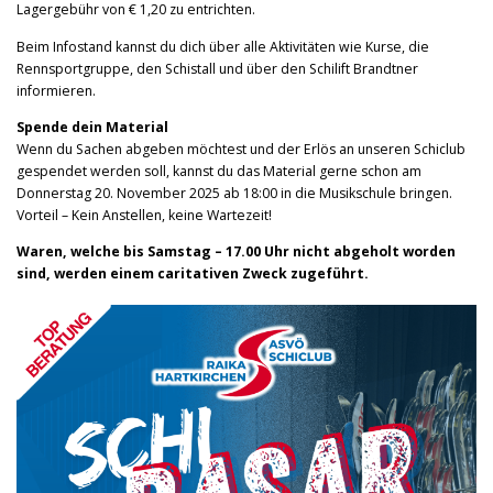
Lagergebühr von € 1,20 zu entrichten.
Beim Infostand kannst du dich über alle Aktivitäten wie Kurse, die
Rennsportgruppe, den Schistall und über den Schilift Brandtner
informieren.
Spende dein Material
Wenn du Sachen abgeben möchtest und der Erlös an unseren Schiclub
gespendet werden soll, kannst du das Material gerne schon am
Donnerstag 20. November 2025 ab 18:00 in die Musikschule bringen.
Vorteil – Kein Anstellen, keine Wartezeit!
Waren, welche bis Samstag – 17.00 Uhr nicht abgeholt worden
sind, werden einem caritativen Zweck zugeführt.