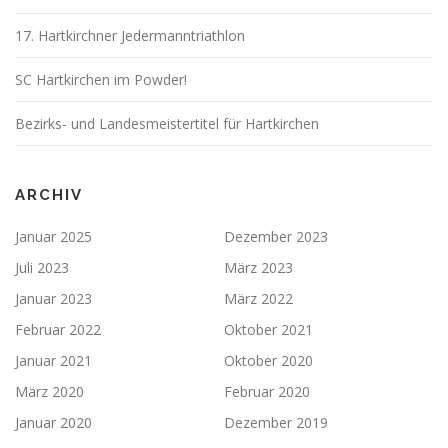
17. Hartkirchner Jedermanntriathlon
SC Hartkirchen im Powder!
Bezirks- und Landesmeistertitel für Hartkirchen
ARCHIV
Januar 2025
Dezember 2023
Juli 2023
März 2023
Januar 2023
März 2022
Februar 2022
Oktober 2021
Januar 2021
Oktober 2020
März 2020
Februar 2020
Januar 2020
Dezember 2019