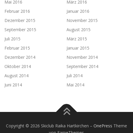
Mai 2016
März 2016
Februar 2016
Januar 2016
Dezember 2015
November 2015
September 2015
August 2015
Juli 2015
März 2015
Februar 2015
Januar 2015
Dezember 2014
November 2014
Oktober 2014
September 2014
August 2014
Juli 2014
Juni 2014
Mai 2014
Copyright © 2026 Skiclub Raika Hartkirchen
–
OnePress
Theme
von FameThemes