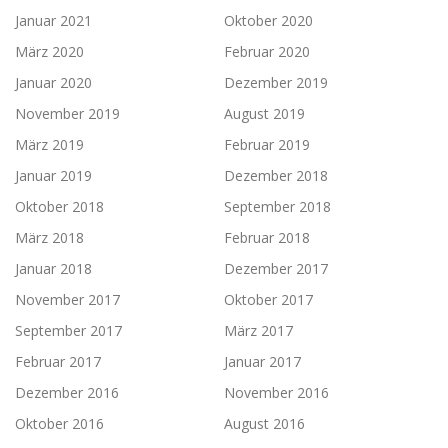
Januar 2021
Oktober 2020
März 2020
Februar 2020
Januar 2020
Dezember 2019
November 2019
August 2019
März 2019
Februar 2019
Januar 2019
Dezember 2018
Oktober 2018
September 2018
März 2018
Februar 2018
Januar 2018
Dezember 2017
November 2017
Oktober 2017
September 2017
März 2017
Februar 2017
Januar 2017
Dezember 2016
November 2016
Oktober 2016
August 2016