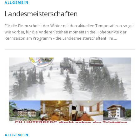
ALLGEMEIN
Landesmeisterschaften
Für die Einen scheint der Winter mit den aktuellen Temperaturen so gut
wie vorbei, für die Anderen stehen momentan die Höhepunkte der
Rennsaison am Programm – die Landesmeisterschaften! Im …
ALLGEMEIN