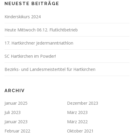
NEUESTE BEITRÄGE
Kinderskikurs 2024
Heute Mittwoch 06.12. Flutlichtbetrieb
17. Hartkirchner Jedermanntriathlon
SC Hartkirchen im Powder!
Bezirks- und Landesmeistertitel für Hartkirchen
ARCHIV
Januar 2025
Dezember 2023
Juli 2023
März 2023
Januar 2023
März 2022
Februar 2022
Oktober 2021