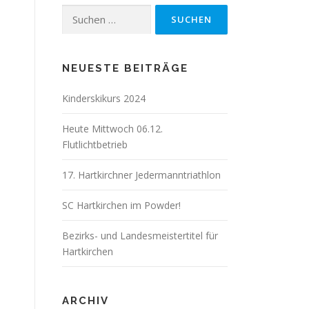
Suchen
nach:
NEUESTE BEITRÄGE
Kinderskikurs 2024
Heute Mittwoch 06.12.
Flutlichtbetrieb
17. Hartkirchner Jedermanntriathlon
SC Hartkirchen im Powder!
Bezirks- und Landesmeistertitel für
Hartkirchen
ARCHIV