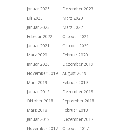
Januar 2025
Dezember 2023
Juli 2023
März 2023
Januar 2023
März 2022
Februar 2022
Oktober 2021
Januar 2021
Oktober 2020
März 2020
Februar 2020
Januar 2020
Dezember 2019
November 2019
August 2019
März 2019
Februar 2019
Januar 2019
Dezember 2018
Oktober 2018
September 2018
März 2018
Februar 2018
Januar 2018
Dezember 2017
November 2017
Oktober 2017