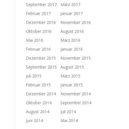
September 2017
März 2017
Februar 2017
Januar 2017
Dezember 2016
November 2016
Oktober 2016
August 2016
Mai 2016
März 2016
Februar 2016
Januar 2016
Dezember 2015
November 2015
September 2015
August 2015
Juli 2015
März 2015
Februar 2015
Januar 2015
Dezember 2014
November 2014
Oktober 2014
September 2014
August 2014
Juli 2014
Juni 2014
Mai 2014