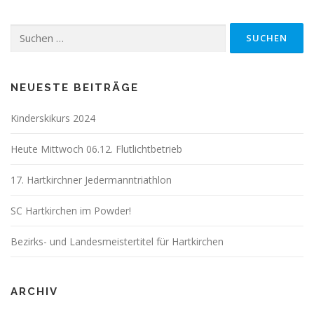
Suchen
nach:
NEUESTE BEITRÄGE
Kinderskikurs 2024
Heute Mittwoch 06.12. Flutlichtbetrieb
17. Hartkirchner Jedermanntriathlon
SC Hartkirchen im Powder!
Bezirks- und Landesmeistertitel für Hartkirchen
ARCHIV