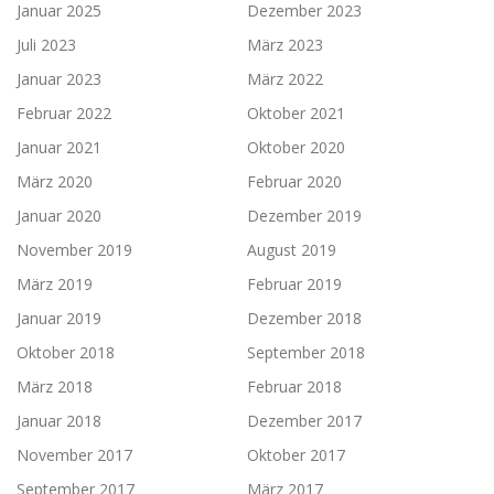
Januar 2025
Dezember 2023
Juli 2023
März 2023
Januar 2023
März 2022
Februar 2022
Oktober 2021
Januar 2021
Oktober 2020
März 2020
Februar 2020
Januar 2020
Dezember 2019
November 2019
August 2019
März 2019
Februar 2019
Januar 2019
Dezember 2018
Oktober 2018
September 2018
März 2018
Februar 2018
Januar 2018
Dezember 2017
November 2017
Oktober 2017
September 2017
März 2017