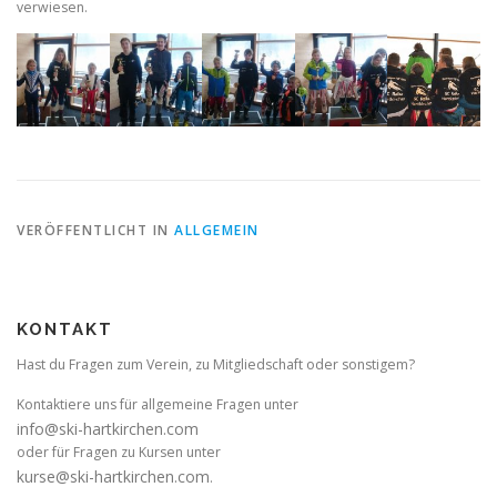
verwiesen.
VERÖFFENTLICHT IN
ALLGEMEIN
KONTAKT
Hast du Fragen zum Verein, zu Mitgliedschaft oder sonstigem?
Kontaktiere uns für allgemeine Fragen unter
info@ski-hartkirchen.com
oder für Fragen zu Kursen unter
kurse@ski-hartkirchen.com
.