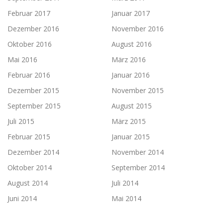
Februar 2017
Januar 2017
Dezember 2016
November 2016
Oktober 2016
August 2016
Mai 2016
März 2016
Februar 2016
Januar 2016
Dezember 2015
November 2015
September 2015
August 2015
Juli 2015
März 2015
Februar 2015
Januar 2015
Dezember 2014
November 2014
Oktober 2014
September 2014
August 2014
Juli 2014
Juni 2014
Mai 2014