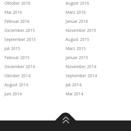
Oktober 2016
August 2016
Mai 2016
März 2016
Februar 2016
Januar 2016
Dezember 2015
November 2015
September 2015
August 2015
Juli 2015
März 2015
Februar 2015
Januar 2015
Dezember 2014
November 2014
Oktober 2014
September 2014
August 2014
Juli 2014
Juni 2014
Mai 2014