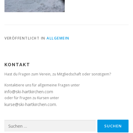
VERÖFFENTLICHT IN
ALLGEMEIN
KONTAKT
Hast du Fragen zum Verein, zu Mitgliedschaft oder sonstigem?
Kontaktiere uns für allgemeine Fragen unter
info@ski-hartkirchen.com
oder für Fragen zu Kursen unter
kurse@ski-hartkirchen.com
.
Suchen
nach: