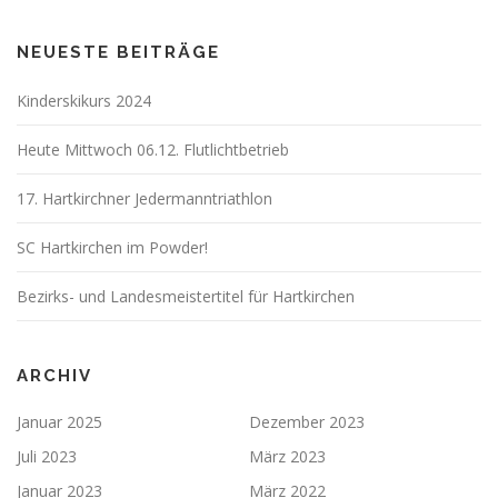
NEUESTE BEITRÄGE
Kinderskikurs 2024
Heute Mittwoch 06.12. Flutlichtbetrieb
17. Hartkirchner Jedermanntriathlon
SC Hartkirchen im Powder!
Bezirks- und Landesmeistertitel für Hartkirchen
ARCHIV
Januar 2025
Dezember 2023
Juli 2023
März 2023
Januar 2023
März 2022