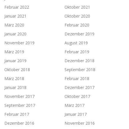
Februar 2022
Oktober 2021
Januar 2021
Oktober 2020
März 2020
Februar 2020
Januar 2020
Dezember 2019
November 2019
August 2019
März 2019
Februar 2019
Januar 2019
Dezember 2018
Oktober 2018
September 2018
März 2018
Februar 2018
Januar 2018
Dezember 2017
November 2017
Oktober 2017
September 2017
März 2017
Februar 2017
Januar 2017
Dezember 2016
November 2016