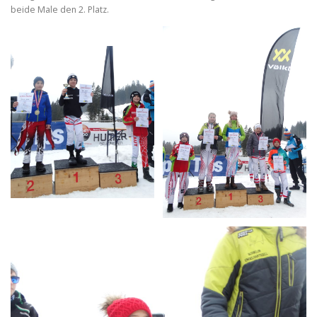
beide Male den 2. Platz.