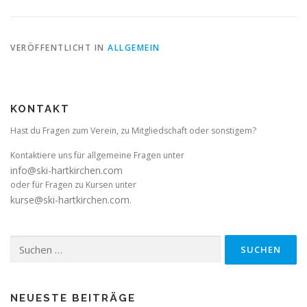
VERÖFFENTLICHT IN
ALLGEMEIN
KONTAKT
Hast du Fragen zum Verein, zu Mitgliedschaft oder sonstigem?
Kontaktiere uns für allgemeine Fragen unter
info@ski-hartkirchen.com
oder für Fragen zu Kursen unter
kurse@ski-hartkirchen.com
.
Suchen
nach:
NEUESTE BEITRÄGE