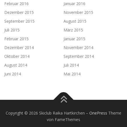
Februar 2016
Januar 2016
Dezember 2015
November 2015
September 2015
August 2015
Juli 2015
März 2015
Februar 2015
Januar 2015
Dezember 2014
November 2014
Oktober 2014
September 2014
August 2014
Juli 2014
Juni 2014
Mai 2014
Copyright © 2026 Skiclub Raika Hartkirchen
–
OnePress
Theme
von FameThemes