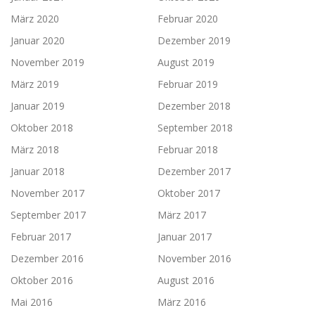
März 2020
Februar 2020
Januar 2020
Dezember 2019
November 2019
August 2019
März 2019
Februar 2019
Januar 2019
Dezember 2018
Oktober 2018
September 2018
März 2018
Februar 2018
Januar 2018
Dezember 2017
November 2017
Oktober 2017
September 2017
März 2017
Februar 2017
Januar 2017
Dezember 2016
November 2016
Oktober 2016
August 2016
Mai 2016
März 2016