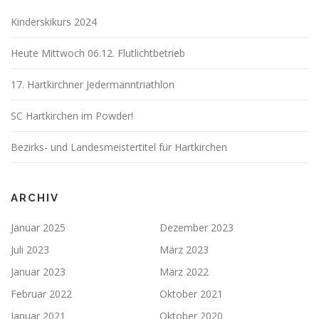
Kinderskikurs 2024
Heute Mittwoch 06.12. Flutlichtbetrieb
17. Hartkirchner Jedermanntriathlon
SC Hartkirchen im Powder!
Bezirks- und Landesmeistertitel für Hartkirchen
ARCHIV
Januar 2025
Dezember 2023
Juli 2023
März 2023
Januar 2023
März 2022
Februar 2022
Oktober 2021
Januar 2021
Oktober 2020